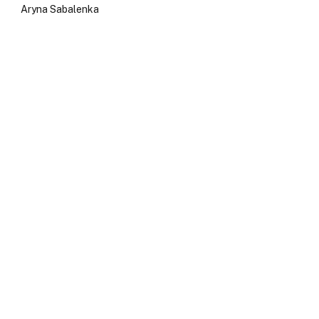
Aryna Sabalenka